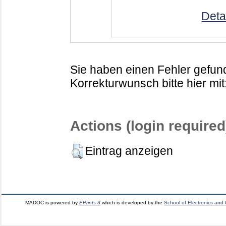
Deta
Sie haben einen Fehler gefund
Korrekturwunsch bitte hier mit
Actions (login required
Eintrag anzeigen
MADOC is powered by
EPrints 3
which is developed by the
School of Electronics and