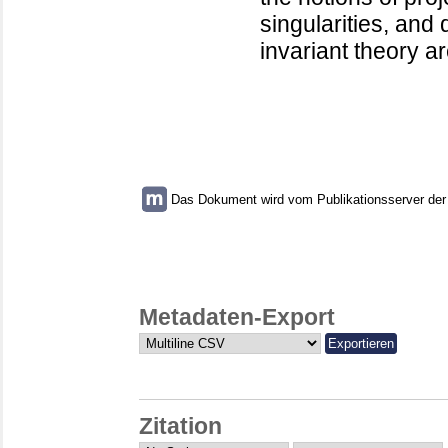
singularities, and
invariant theory ar
Das Dokument wird vom Publikationsserver der U
Metadaten-Export
Zitation