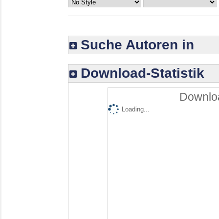
Suche Autoren in
Download-Statistik
Downloa
Loading...