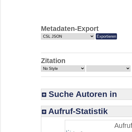
Metadaten-Export
Zitation
Suche Autoren in
Aufruf-Statistik
Aufruf