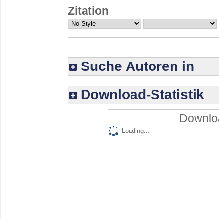
Zitation
Suche Autoren in
Download-Statistik
Downloa
Loading...