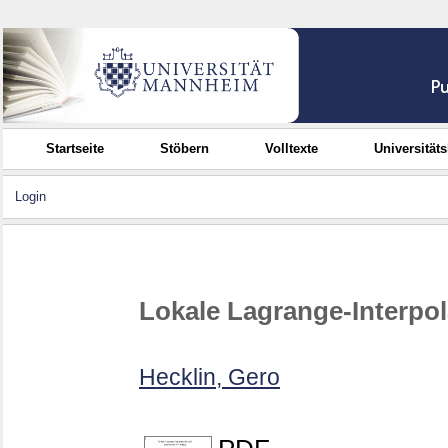
Startseite
Stöbern
Volltexte
Universität
Login
Lokale Lagrange-Interpol
Hecklin, Gero