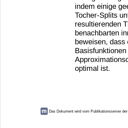
indem einige ge
Tocher-Splits un
resultierenden T
benachbarten in
beweisen, dass 
Basisfunktionen 
Approximationso
optimal ist.
Das Dokument wird vom Publikationsserver der U