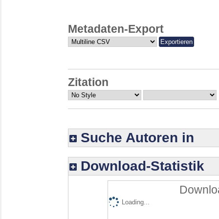
Metadaten-Export
Zitation
Suche Autoren in
Download-Statistik
Downloa
Loading...