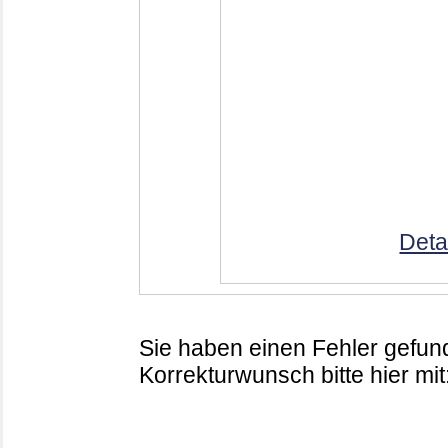
Deta
Sie haben einen Fehler gefund
Korrekturwunsch bitte hier mit