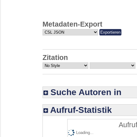
Metadaten-Export
Zitation
Suche Autoren in
Aufruf-Statistik
Aufruf
Loading...