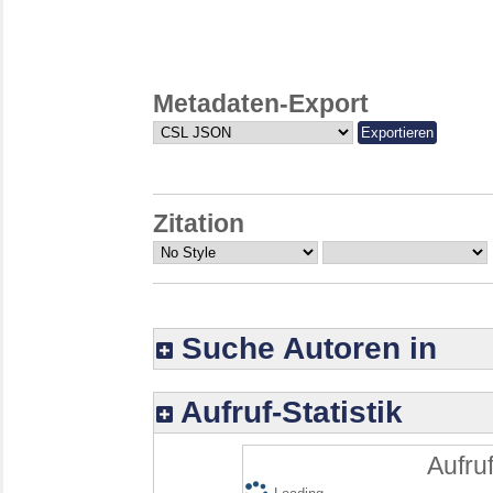
Metadaten-Export
Zitation
Suche Autoren in
Aufruf-Statistik
Aufruf