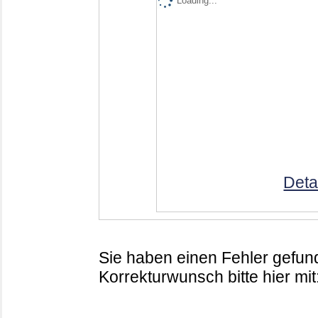
Loading...
Deta
Sie haben einen Fehler gefund
Korrekturwunsch bitte hier mit