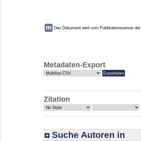
Das Dokument wird vom Publikationsserver der U
Metadaten-Export
Zitation
Suche Autoren in