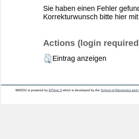
Sie haben einen Fehler gefund
Korrekturwunsch bitte hier mit
Actions (login required
Eintrag anzeigen
MADOC is powered by
EPrints 3
which is developed by the
School of Electronics and