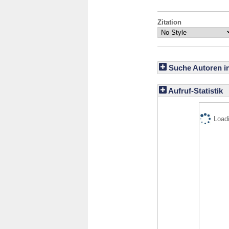
Zitation
Suche Autoren i
Aufruf-Statistik
Loadi