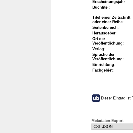
Erscheinungsjahr
:
Buchtitel
:
Titel einer Zeitschrift
oder einer Reihe
:
Seitenbereich
:
Herausgeber
:
Ort der
Veröffentlichung
:
Verlag
:
Sprache der
Veröffentlichung
:
Einrichtung
:
Fachgebiet
:
Dieser Eintrag ist 
Metadaten-Export