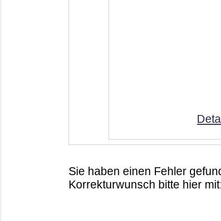
Deta
Sie haben einen Fehler gefund
Korrekturwunsch bitte hier mit