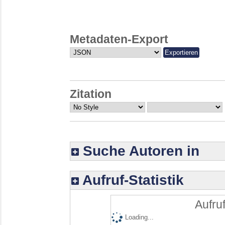
Metadaten-Export
Zitation
Suche Autoren in
Aufruf-Statistik
Aufruf
Loading...