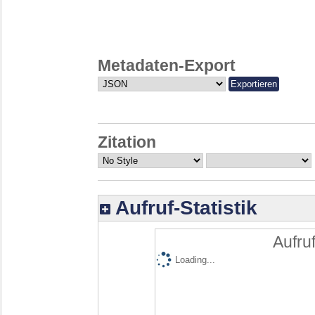
Metadaten-Export
Zitation
Aufruf-Statistik
Aufruf
Loading...