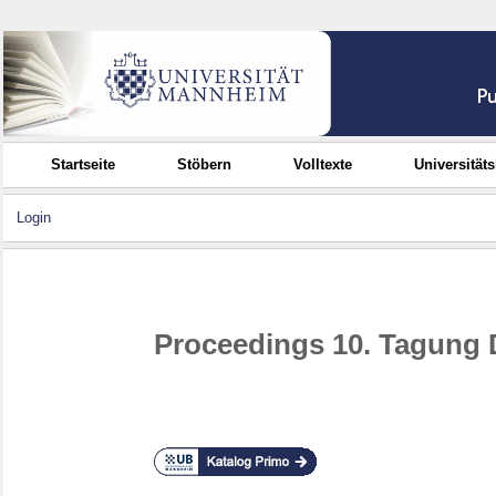
Startseite
Stöbern
Volltexte
Universität
Login
Proceedings 10. Tagung