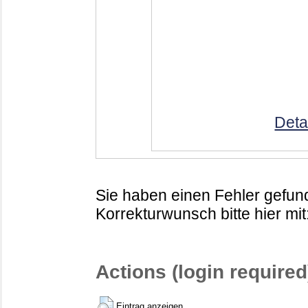
Deta
Sie haben einen Fehler gefund
Korrekturwunsch bitte hier mit
Actions (login required
Eintrag anzeigen