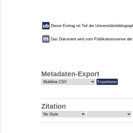
Dieser Eintrag ist Teil der Universitätsbibliograp
Das Dokument wird vom Publikationsserver der U
Metadaten-Export
Zitation