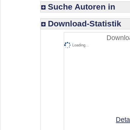
Suche Autoren in
Download-Statistik
Downloa
Loading...
Deta