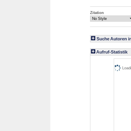
Zitation
Suche Autoren i
Aufruf-Statistik
Loadi