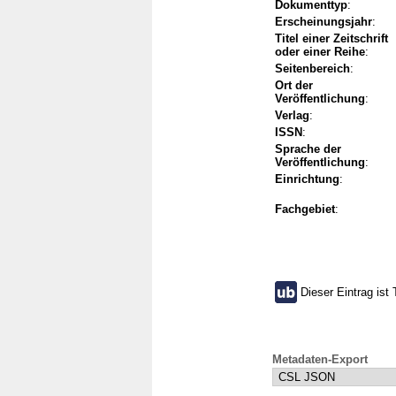
Dokumenttyp
:
Erscheinungsjahr
:
Titel einer Zeitschrift
oder einer Reihe
:
Seitenbereich
:
Ort der
Veröffentlichung
:
Verlag
:
ISSN
:
Sprache der
Veröffentlichung
:
Einrichtung
:
Fachgebiet
:
Dieser Eintrag ist 
Metadaten-Export