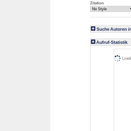
Zitation
Suche Autoren i
Aufruf-Statistik
Loadi