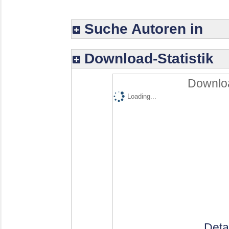
Suche Autoren in
Download-Statistik
Downloa
Loading...
Deta