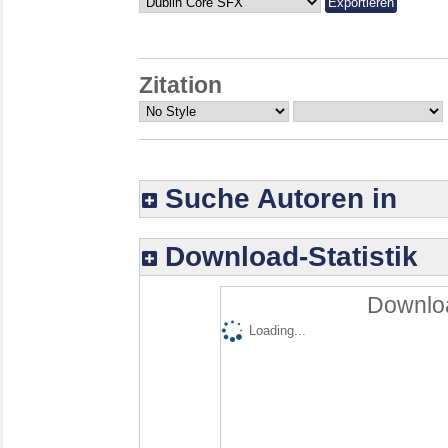
Zitation
Suche Autoren in
Download-Statistik
Downloa
Loading...