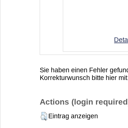
Deta
Sie haben einen Fehler gefund
Korrekturwunsch bitte hier mit
Actions (login required
Eintrag anzeigen