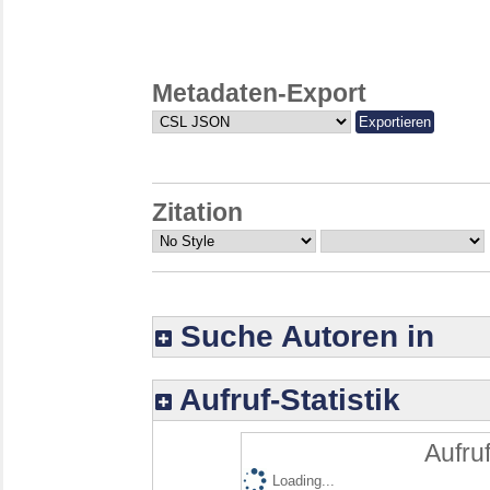
Metadaten-Export
Zitation
Suche Autoren in
Aufruf-Statistik
Aufruf
Loading...