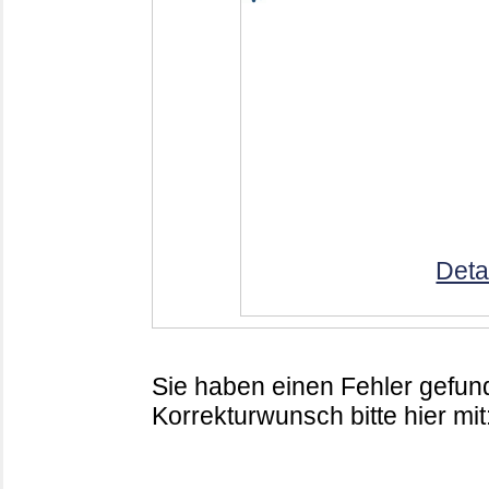
Deta
Sie haben einen Fehler gefund
Korrekturwunsch bitte hier mit