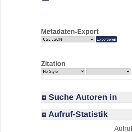
Metadaten-Export
Zitation
Suche Autoren in
Aufruf-Statistik
Aufruf