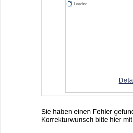
Loading...
Deta
Sie haben einen Fehler gefund
Korrekturwunsch bitte hier mit