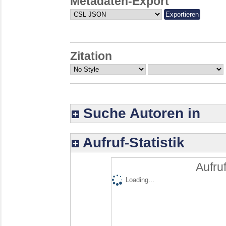
Metadaten-Export
Zitation
Suche Autoren in
Aufruf-Statistik
Aufruf
Loading...