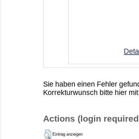
Deta
Sie haben einen Fehler gefund
Korrekturwunsch bitte hier mit
Actions (login required
Eintrag anzeigen