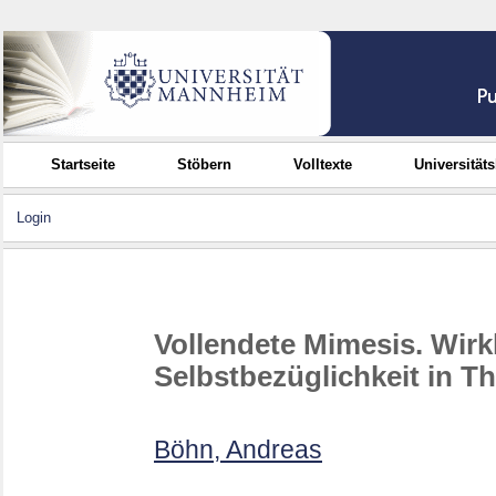
Startseite
Stöbern
Volltexte
Universität
Login
Vollendete Mimesis. Wirk
Selbstbezüglichkeit in Th
Böhn, Andreas