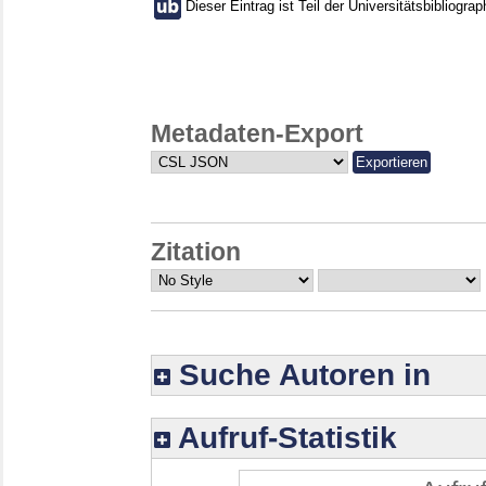
Dieser Eintrag ist Teil der Universitätsbibliograp
Metadaten-Export
Zitation
Suche Autoren in
Aufruf-Statistik