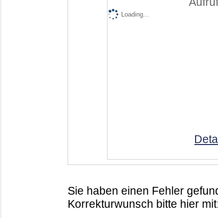
Aufruf
Loading...
Deta
Sie haben einen Fehler gefund
Korrekturwunsch bitte hier mit