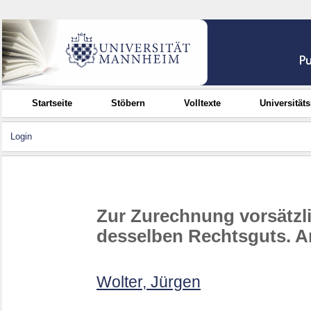
Startseite
Stöbern
Volltexte
Universität
Login
Zur Zurechnung vorsätzli
desselben Rechtsguts. 
Wolter, Jürgen