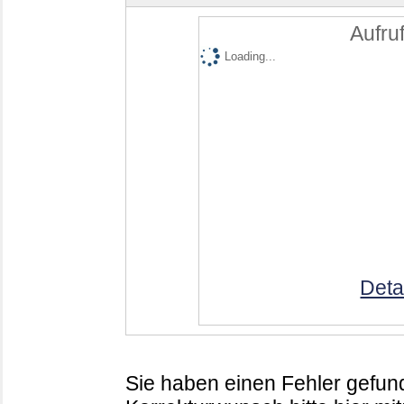
Aufruf
Loading...
Deta
Sie haben einen Fehler gefund