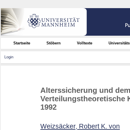
Startseite
Stöbern
Volltexte
Universität
Login
Alterssicherung und dem
Verteilungstheoretische
1992
Weizsäcker, Robert K. von