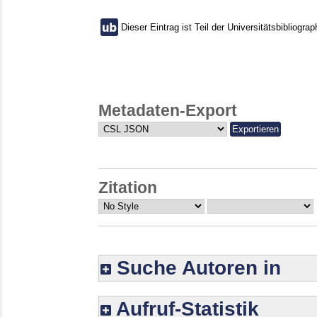
Dieser Eintrag ist Teil der Universitätsbibliograp
Metadaten-Export
Zitation
Suche Autoren in
Aufruf-Statistik