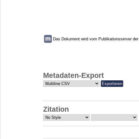
Das Dokument wird vom Publikationsserver der U
Metadaten-Export
Zitation