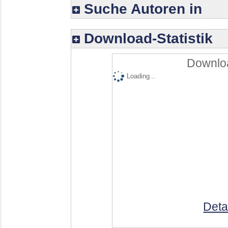
Suche Autoren in
Download-Statistik
Downloa
Loading...
Deta