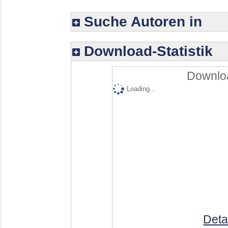
Suche Autoren in
Download-Statistik
Downloa
Loading...
Deta