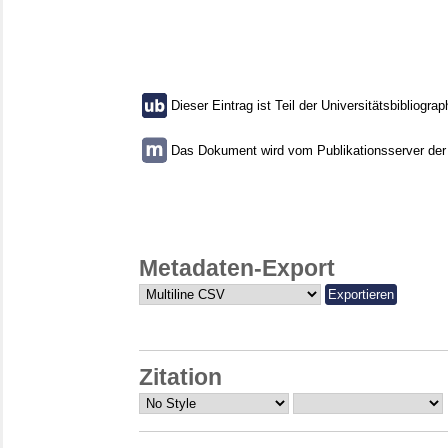
Dieser Eintrag ist Teil der Universitätsbibliograp
Das Dokument wird vom Publikationsserver der U
Metadaten-Export
Zitation