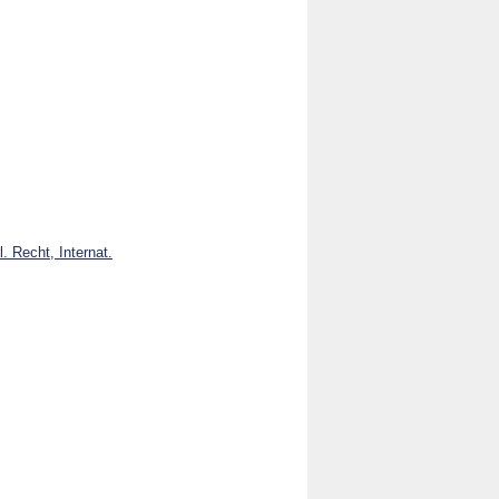
. Recht, Internat.