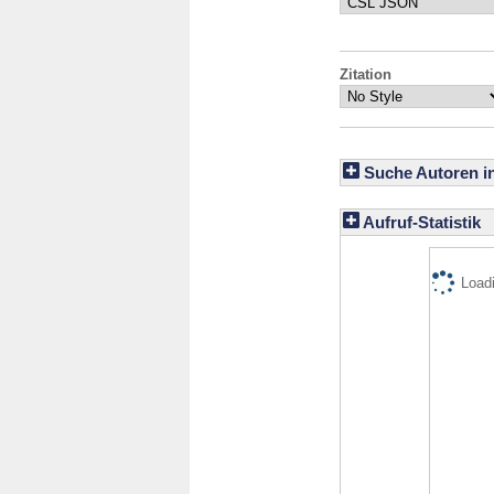
Zitation
Suche Autoren i
Aufruf-Statistik
Loadi