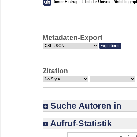
Dieser Eintrag ist Teil der Universitätsbibliograp
Metadaten-Export
Zitation
Suche Autoren in
Aufruf-Statistik