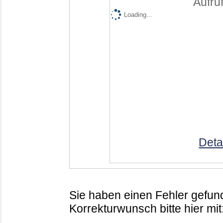
Aufruf
Loading...
Deta
Sie haben einen Fehler gefund
Korrekturwunsch bitte hier mit