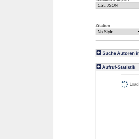
Zitation
Suche Autoren i
Aufruf-Statistik
Loadi