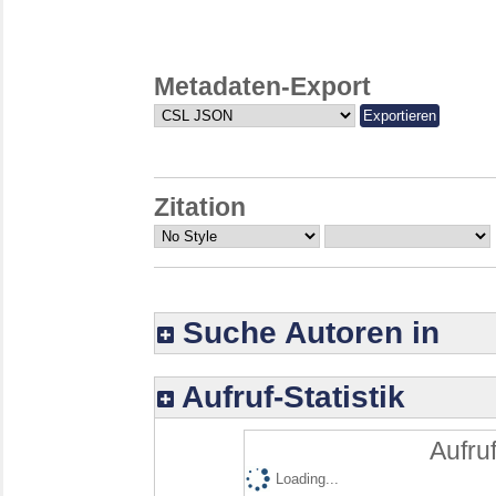
Metadaten-Export
Zitation
Suche Autoren in
Aufruf-Statistik
Aufruf
Loading...