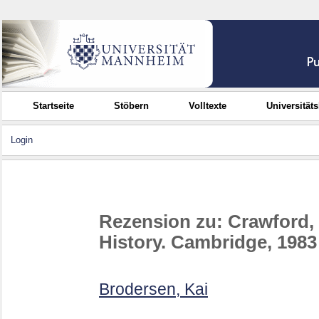
Startseite
Stöbern
Volltexte
Universität
Login
Rezension zu: Crawford, 
History. Cambridge, 1983
Brodersen, Kai