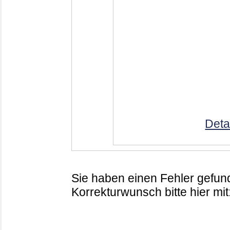
Deta
Sie haben einen Fehler gefund
Korrekturwunsch bitte hier mit