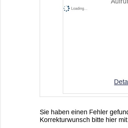
Aufruf
Loading...
Deta
Sie haben einen Fehler gefund
Korrekturwunsch bitte hier mit