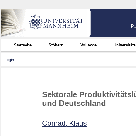
Startseite
Stöbern
Volltexte
Universität
Login
Sektorale Produktivität
und Deutschland
Conrad, Klaus