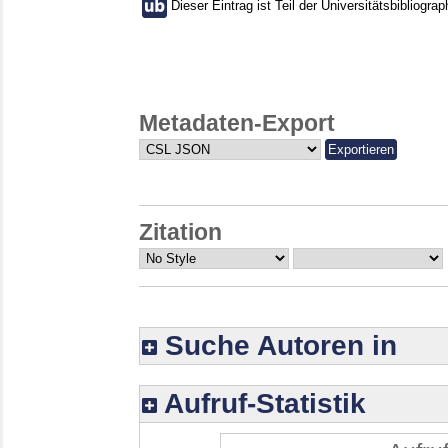
Dieser Eintrag ist Teil der Universitätsbibliograp
Metadaten-Export
Zitation
Suche Autoren in
Aufruf-Statistik