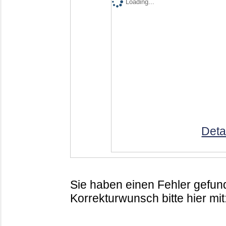
Loading...
Deta
Sie haben einen Fehler gefund
Korrekturwunsch bitte hier mit