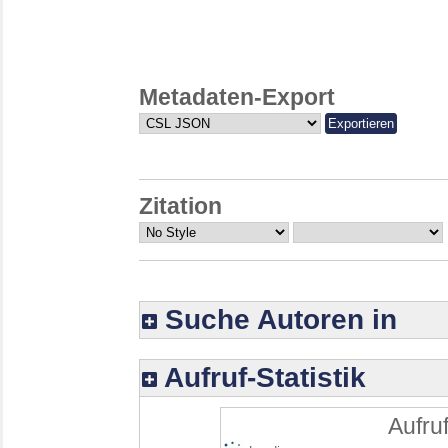
Metadaten-Export
Zitation
Suche Autoren in
Aufruf-Statistik
Aufruf