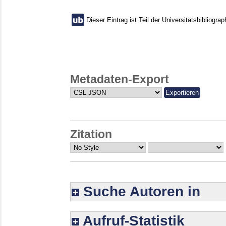
Dieser Eintrag ist Teil der Universitätsbibliograp
Metadaten-Export
Zitation
Suche Autoren in
Aufruf-Statistik