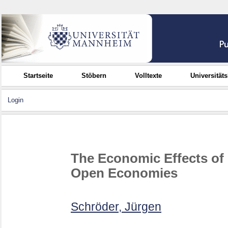
Startseite
Stöbern
Volltexte
Universität
Login
The Economic Effects of 
Open Economies
Schröder, Jürgen