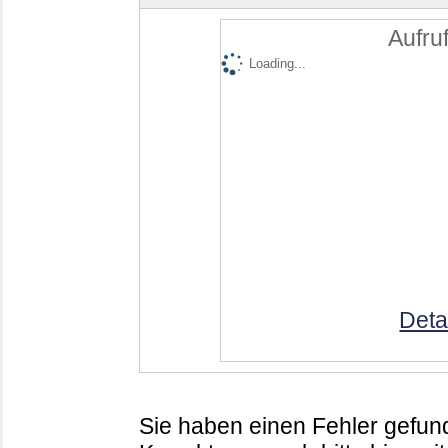
Aufruf
Loading...
Deta
Sie haben einen Fehler gefund