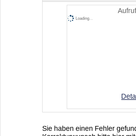
Aufruf
Loading...
Deta
Sie haben einen Fehler gefund