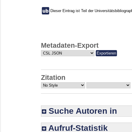
Dieser Eintrag ist Teil der Universitätsbibliograp
Metadaten-Export
Zitation
Suche Autoren in
Aufruf-Statistik