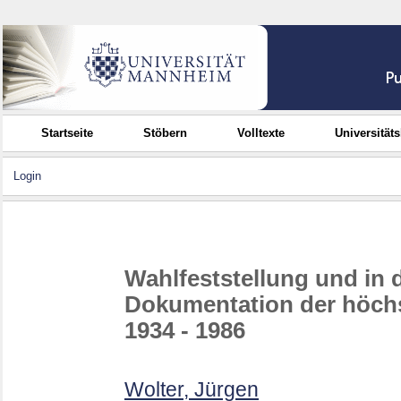
Startseite
Stöbern
Volltexte
Universität
Login
Wahlfeststellung und in d
Dokumentation der höchs
1934 - 1986
Wolter, Jürgen