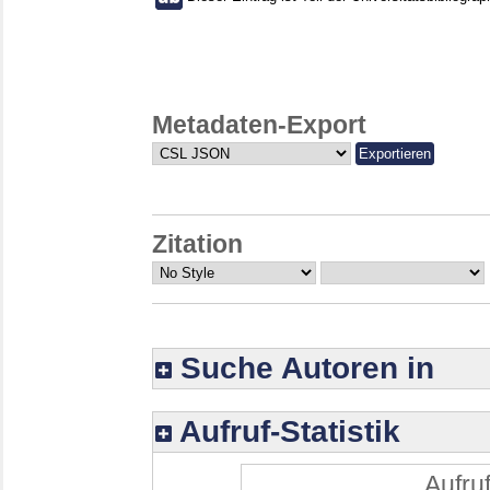
Metadaten-Export
Zitation
Suche Autoren in
Aufruf-Statistik
Aufruf