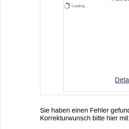
Loading...
Deta
Sie haben einen Fehler gefund
Korrekturwunsch bitte hier mit