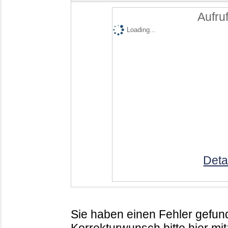
Aufruf
Loading...
Deta
Sie haben einen Fehler gefund