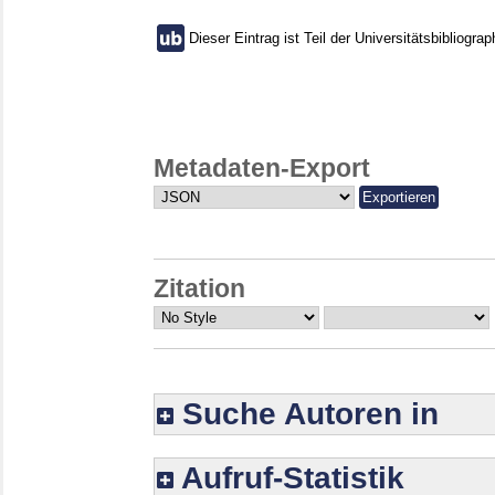
Dieser Eintrag ist Teil der Universitätsbibliograp
Metadaten-Export
Zitation
Suche Autoren in
Aufruf-Statistik