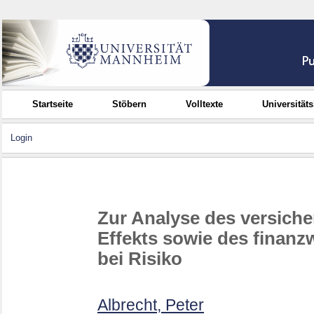
Startseite
Stöbern
Volltexte
Universität
Login
Zur Analyse des versiche
Effekts sowie des finanz
bei Risiko
Albrecht, Peter