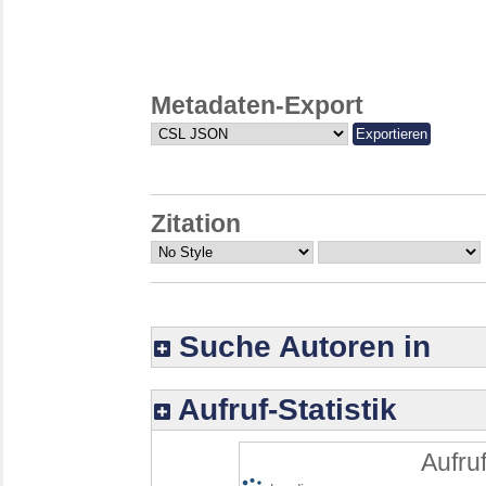
Metadaten-Export
Zitation
Suche Autoren in
Aufruf-Statistik
Aufruf