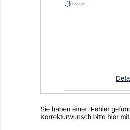
Loading...
Deta
Sie haben einen Fehler gefund
Korrekturwunsch bitte hier mit