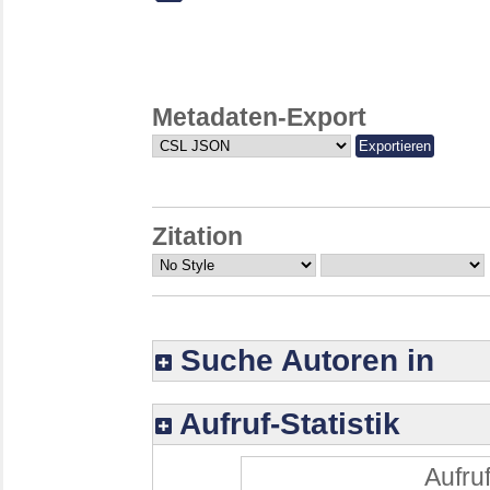
Metadaten-Export
Zitation
Suche Autoren in
Aufruf-Statistik
Aufruf