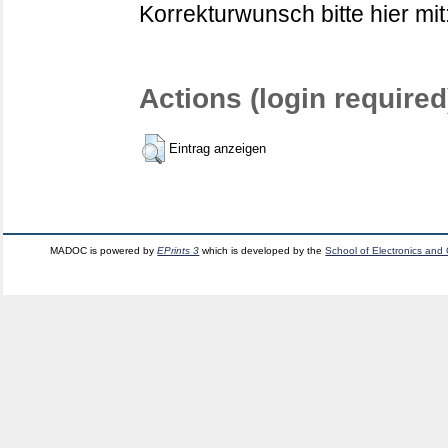
Korrekturwunsch bitte hier mit
Actions (login required
Eintrag anzeigen
MADOC is powered by
EPrints 3
which is developed by the
School of Electronics and