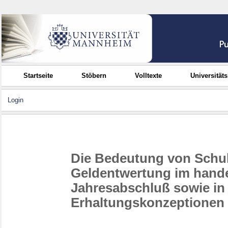
Startseite
Stöbern
Volltexte
Universität
Login
Die Bedeutung von Schu
Geldentwertung im hande
Jahresabschluß sowie in
Erhaltungskonzeptionen