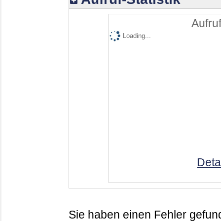
Aufruf
Loading...
Deta
Sie haben einen Fehler gefund