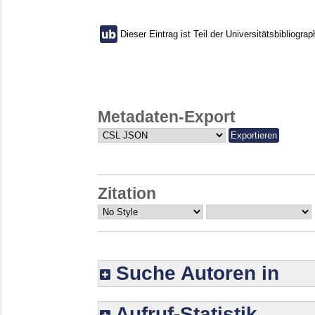
Dieser Eintrag ist Teil der Universitätsbibliograp
Metadaten-Export
Zitation
Suche Autoren in
Aufruf-Statistik