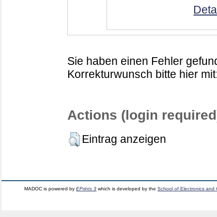
Deta
Sie haben einen Fehler gefund
Korrekturwunsch bitte hier mit
Actions (login required
Eintrag anzeigen
MADOC is powered by
EPrints 3
which is developed by the
School of Electronics and