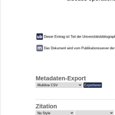
Dieser Eintrag ist Teil der Universitätsbibliograp
Das Dokument wird vom Publikationsserver der U
Metadaten-Export
Zitation