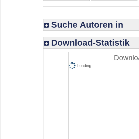
Suche Autoren in
Download-Statistik
Downloa
Loading...