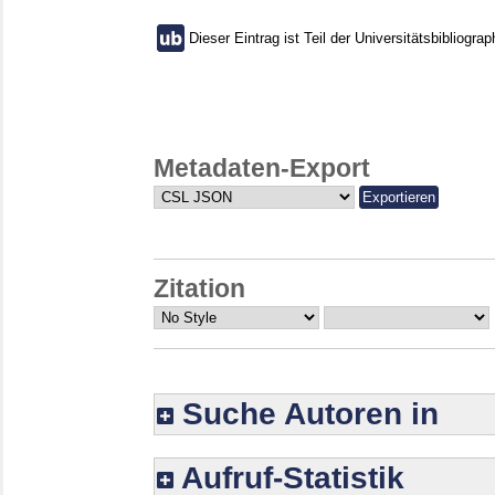
Dieser Eintrag ist Teil der Universitätsbibliograp
Metadaten-Export
Zitation
Suche Autoren in
Aufruf-Statistik