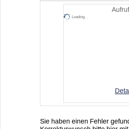
Aufruf
Loading...
Deta
Sie haben einen Fehler gefund