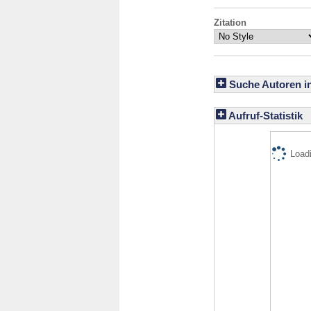
Zitation
Suche Autoren i
Aufruf-Statistik
Loadi