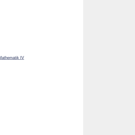
 Mathematik IV