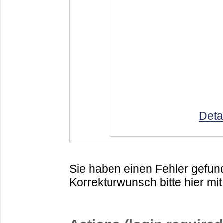
Deta
Sie haben einen Fehler gefund
Korrekturwunsch bitte hier mit