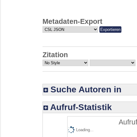
Metadaten-Export
Zitation
Suche Autoren in
Aufruf-Statistik
Aufruf
Loading...