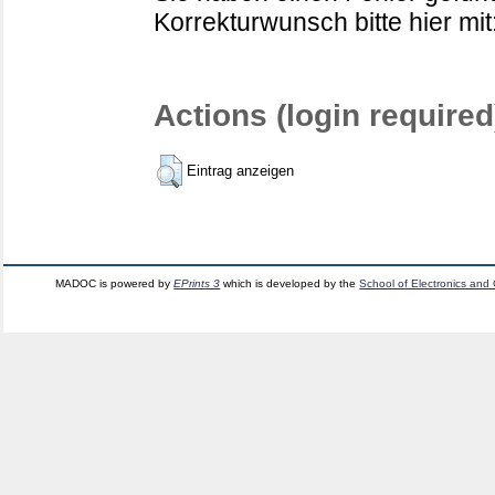
Korrekturwunsch bitte hier mit
Actions (login required
Eintrag anzeigen
MADOC is powered by
EPrints 3
which is developed by the
School of Electronics and