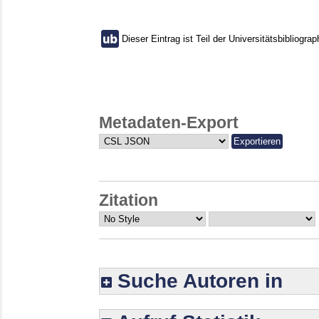
Dieser Eintrag ist Teil der Universitätsbibliograp
Metadaten-Export
Zitation
Suche Autoren in