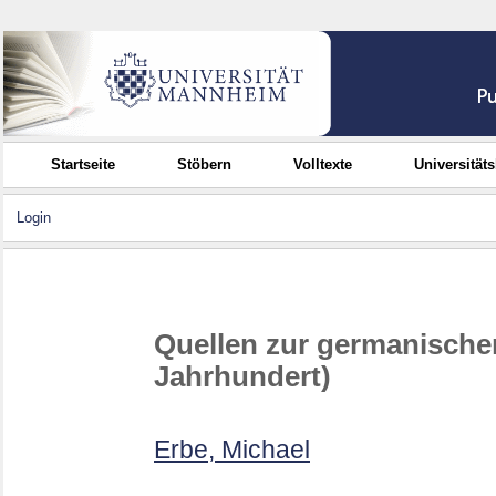
Startseite
Stöbern
Volltexte
Universität
Login
Quellen zur germanischen
Jahrhundert)
Erbe, Michael