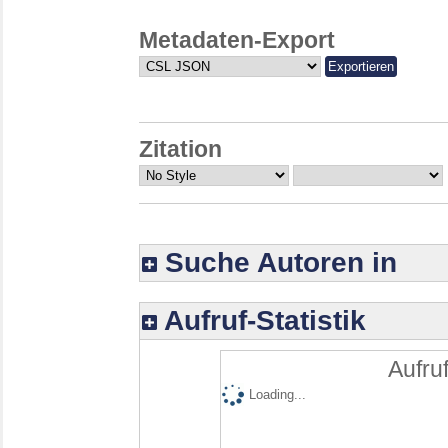
Metadaten-Export
Zitation
Suche Autoren in
Aufruf-Statistik
Aufruf
Loading...