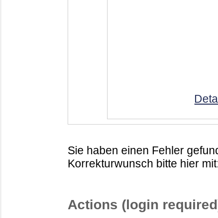
Deta
Sie haben einen Fehler gefund
Korrekturwunsch bitte hier mit
Actions (login required