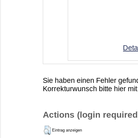
Deta
Sie haben einen Fehler gefund
Korrekturwunsch bitte hier mit
Actions (login required
Eintrag anzeigen