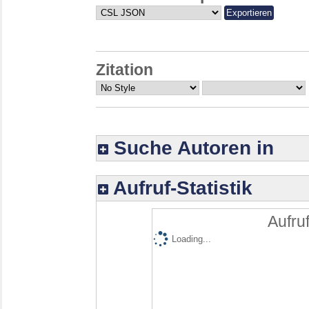
Zitation
Suche Autoren in
Aufruf-Statistik
Aufruf
Loading...