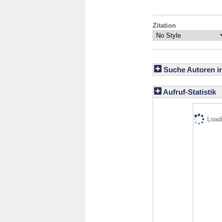
Zitation
Suche Autoren i
Aufruf-Statistik
Loadi