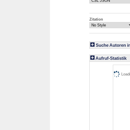
Zitation
Suche Autoren i
Aufruf-Statistik
Loadi