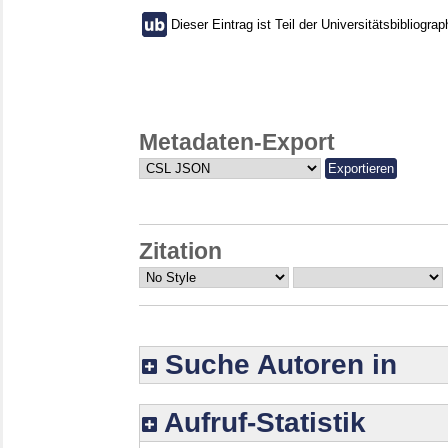
Dieser Eintrag ist Teil der Universitätsbibliograp
Metadaten-Export
Zitation
Suche Autoren in
Aufruf-Statistik