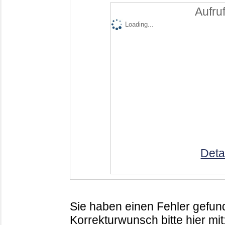
Aufruf
Loading...
Deta
Sie haben einen Fehler gefund
Korrekturwunsch bitte hier mit