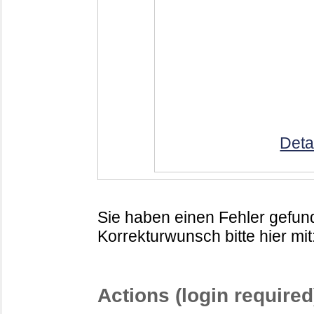
Deta
Sie haben einen Fehler gefund
Korrekturwunsch bitte hier mit
Actions (login required