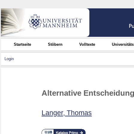
Startseite
Stöbern
Volltexte
Universität
Login
Alternative Entscheidun
Langer, Thomas