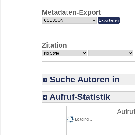
Metadaten-Export
Zitation
Suche Autoren in
Aufruf-Statistik
Aufruf
Loading...