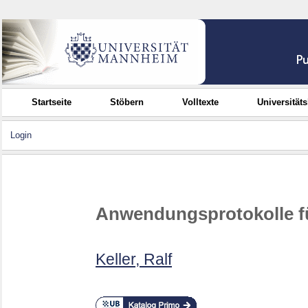
Startseite
Stöbern
Volltexte
Universität
Login
Anwendungsprotokolle fü
Keller, Ralf