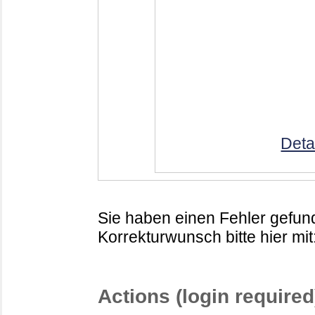
Deta
Sie haben einen Fehler gefund
Korrekturwunsch bitte hier mit
Actions (login required