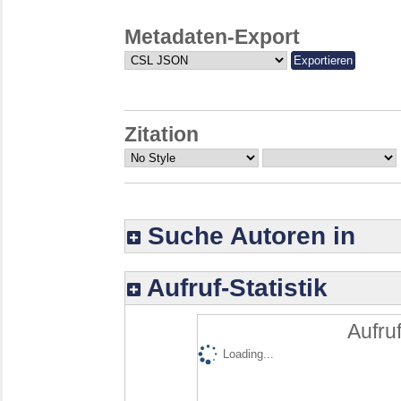
Metadaten-Export
Zitation
Suche Autoren in
Aufruf-Statistik
Aufruf
Loading...