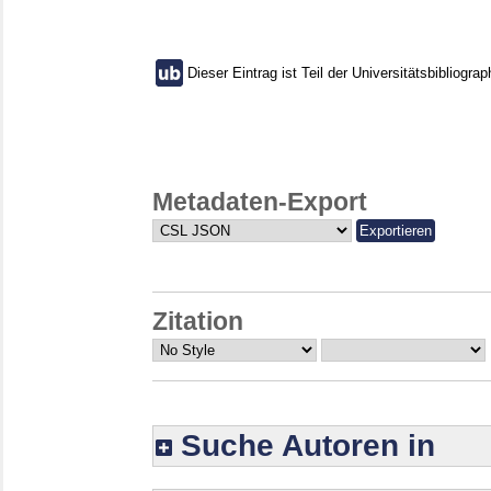
Dieser Eintrag ist Teil der Universitätsbibliograp
Metadaten-Export
Zitation
Suche Autoren in