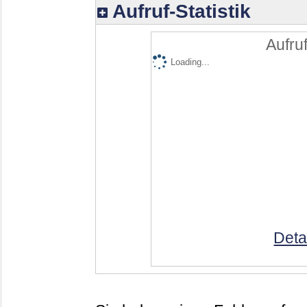
Aufruf-Statistik
Aufruf
Loading...
Deta