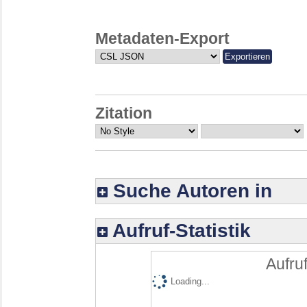
Metadaten-Export
Zitation
Suche Autoren in
Aufruf-Statistik
Aufruf
Loading...