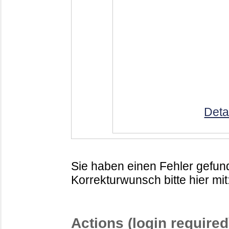
Deta
Sie haben einen Fehler gefund
Korrekturwunsch bitte hier mit
Actions (login required