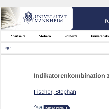
Startseite
Stöbern
Volltexte
Universität
Login
Indikatorenkombination zu
Fischer, Stephan