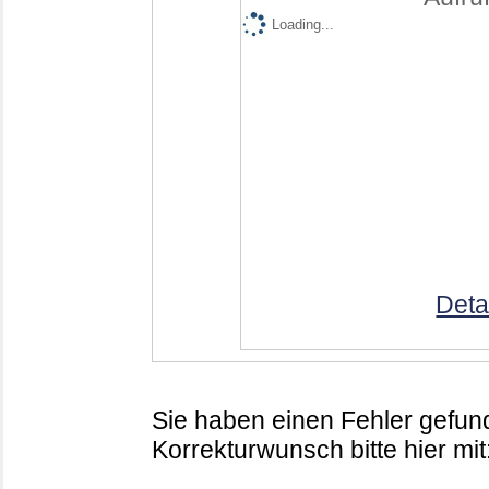
Loading...
Deta
Sie haben einen Fehler gefund
Korrekturwunsch bitte hier mit