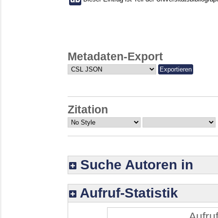
Metadaten-Export
Zitation
Suche Autoren in
Aufruf-Statistik
Aufruf